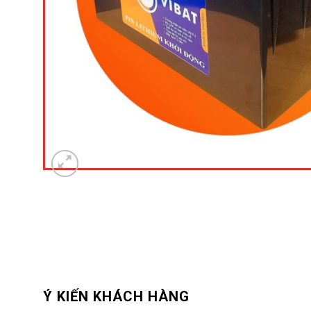
Ý KIẾN KHÁCH HÀNG