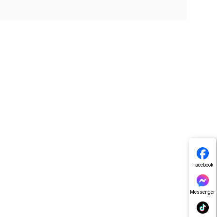
Facebook
Messenger