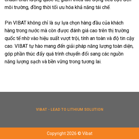
môi trường, đồng thời tối ưu hóa khả năng tái chế.
Pin VIBAT không chỉ là sự lựa chọn hàng đầu của khách
hàng trong nước mà còn được đánh giá cao trên thị trường
quốc tế nhờ vào hiệu suất vượt trội, tính an toàn và độ tin cậy
cao. VIBAT tự hào mang đến giải pháp năng lượng toàn diện,
góp phần thúc đẩy quá trình chuyển đổi sang các nguồn
năng lượng sạch và bền vững trong tương lai.
VIBAT - LEAD TO LITHIUM SOLUTION
Copyright 2026 © Vibat